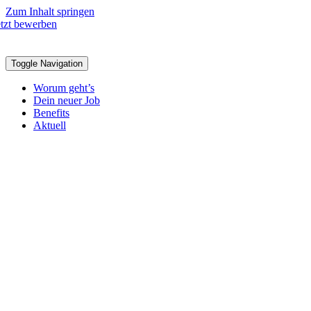
Zum Inhalt springen
etzt bewerben
Toggle Navigation
Worum geht’s
Dein neuer Job
Benefits
Aktuell