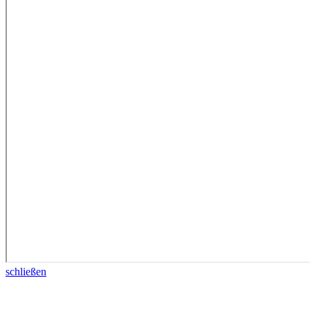
schließen