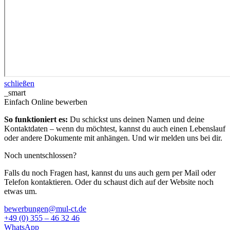
schließen
_smart
Einfach Online bewerben
So funktioniert es:
Du schickst uns deinen Namen und deine
Kontaktdaten – wenn du möchtest, kannst du auch einen Lebenslauf
oder andere Dokumente mit anhängen. Und wir melden uns bei dir.
Noch unentschlossen?
Falls du noch Fragen hast, kannst du uns auch gern per Mail oder
Telefon kontaktieren. Oder du schaust dich auf der Website noch
etwas um.
bewerbungen@mul-ct.de
+49 (0) 355 – 46 32 46
WhatsApp