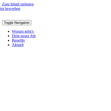
Zum Inhalt springen
etzt bewerben
Toggle Navigation
Worum geht’s
Dein neuer Job
Benefits
Aktuell