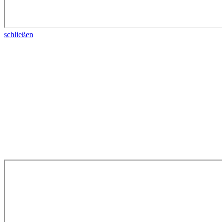
schließen