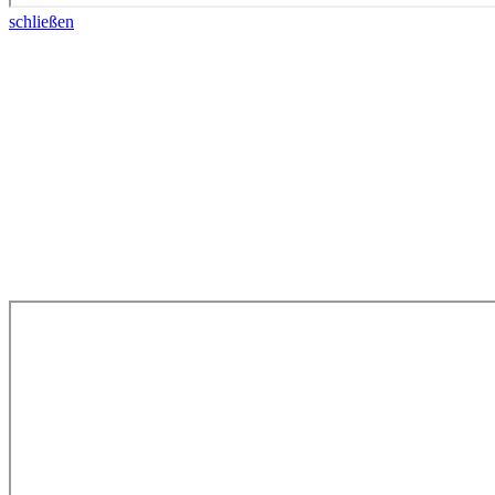
schließen