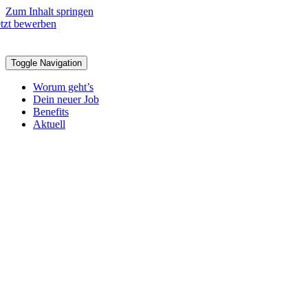
Zum Inhalt springen
etzt bewerben
Toggle Navigation
Worum geht’s
Dein neuer Job
Benefits
Aktuell