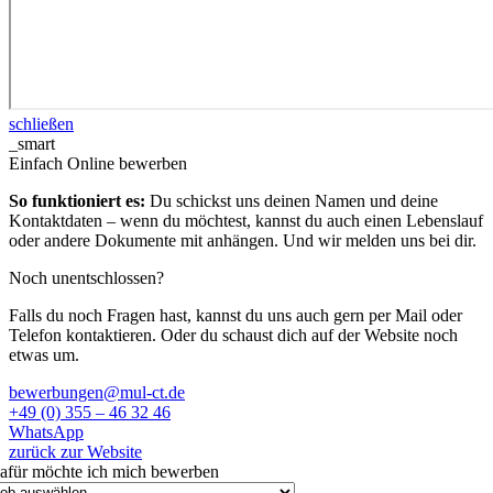
schließen
_smart
Einfach Online bewerben
So funktioniert es:
Du schickst uns deinen Namen und deine
Kontaktdaten – wenn du möchtest, kannst du auch einen Lebenslauf
oder andere Dokumente mit anhängen. Und wir melden uns bei dir.
Noch unentschlossen?
Falls du noch Fragen hast, kannst du uns auch gern per Mail oder
Telefon kontaktieren. Oder du schaust dich auf der Website noch
etwas um.
bewerbungen@mul-ct.de
+49 (0) 355 – 46 32 46
WhatsApp
zurück zur Website
afür möchte ich mich bewerben